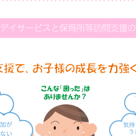
デイサービスと保育所等訪問支援の