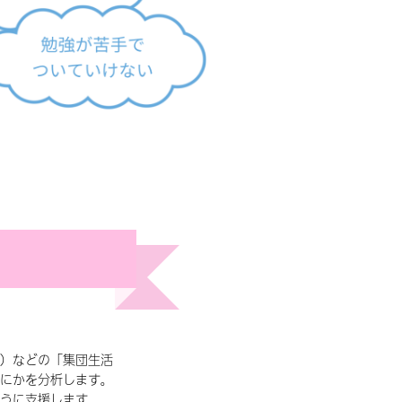
）などの「集団生活
にかを分析します。
うに支援します。