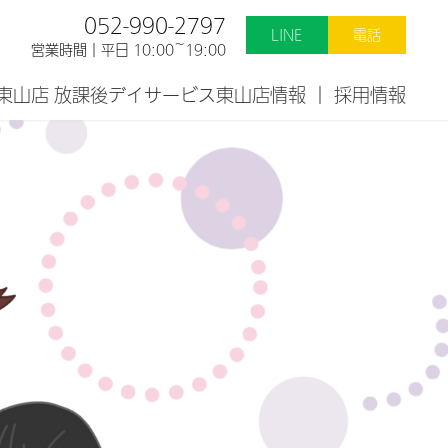
052-990-2797
LINE
電話
営業時間｜平日 10:00~19:00
遊）東山店 放課後デイサービス東山店情報
採用情報