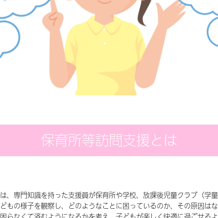
保育所等訪問支援とは
は、専門知識を持った支援員が保育所や学校、放課後児童クラブ（学童
どもの様子を観察し、どのようなことに困っているのか、その原因はな
困らなくて済むようになるかを考え、子どもが楽しく快適に過ごせるよ