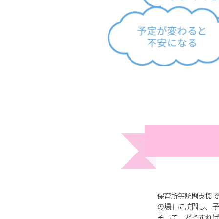
保育所等訪問支援で
の場」に訪問し、子
そして、どうすれば