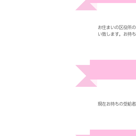
お住まいの区役所の
い致します。お持ち
現在お持ちの受給者