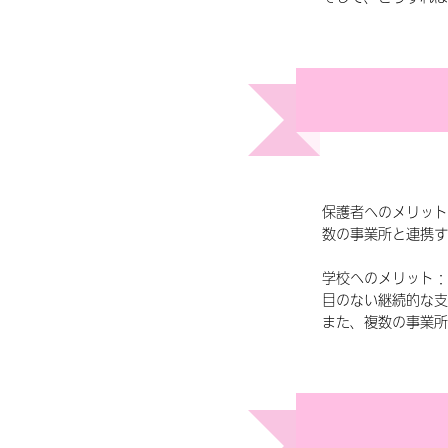
保護者へのメリット
数の事業所と連携す
学校へのメリット：
目のない継続的な支
また、複数の事業所