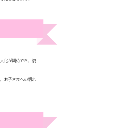
大化が期待でき、複
、お子さまへの切れ