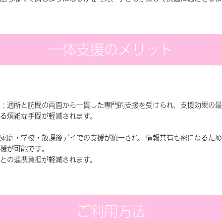
一体支援のメリット
：通所と訪問の両面から一貫した専門的支援を受けられ、支援効果の最
る煩雑な手間が軽減されます。
家庭・学校・放課後デイでの支援が統一され、情報共有も密になるため
援が可能です。
との連携負担が軽減されます。
ご利用方法