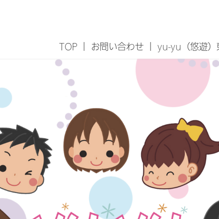
TOP
お問い合わせ
yu-yu（悠